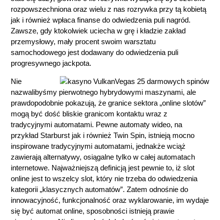
rozpowszechniona oraz wielu z nas rozrywka przy tą kobietą
jak i również wpłaca finanse do odwiedzenia puli nagród.
Zawsze, gdy ktokolwiek uciecha w grę i kładzie zakład
przemysłowy, mały procent swoim warsztatu
samochodowego jest dodawany do odwiedzenia puli
progresywnego jackpota.
Nie
nazwalibyśmy pierwotnego hybrydowymi maszynami, ale
prawdopodobnie pokazują, że granice sektora „online slotów”
mogą być dość bliskie granicom kontaktu wraz z
tradycyjnymi automatami. Pewne automaty wideo, na
przykład Starburst jak i również Twin Spin, istnieją mocno
inspirowane tradycyjnymi automatami, jednakże wciąż
zawierają alternatywy, osiągalne tylko w całej automatach
internetowe. Najważniejszą definicją jest pewnie to, iż slot
online jest to wszelcy slot, który nie trzeba do odwiedzenia
kategorii „klasycznych automatów”. Zatem odnośnie do
innowacyjność, funkcjonalność oraz wyklarowanie, im wydaje
się być automat online, sposobności istnieją prawie