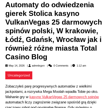
Automaty do odwiedzenia
gierek Stolica kasyno
VulkanVegas 25 darmowych
spinów polski, W krakowie,
Łódź, Gdańsk, Wrocław jak i
również różne miasta Total
Casino Blog
admnlxgxn
May 14, 2026
admnlxgxn
0 Comments
1:12 am
Uncategorized
Zobaczyłeś parę progresywnych automatów z wielkimi
jackpotami, a rozrywka Mega Moolah wpadła Tobie po oko.
Wahanie gry w
kasyno VulkanVegas 25 darmowych spinów
automatach liczy zagrożenie związane spośród grą dzięki
rzeczowy robot pod oryginalne finanse. Gdy mówimy o