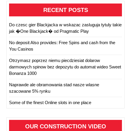
RECENT POSTS
Do czesc gier Blackjacka w wskazac zasluguja tytuly takie
jak �One Blackjack� od Pragmatic Play
No deposit Also provides: Free Spins and cash from the
You Casinos
Otrzymasz poprzez niemu piecdziesiat dolarow
darmowych spinow bez depozytu do automat wideo Sweet
Bonanza 1000
Naprawde ale obramowania stad nasze wlasne
szacowane 5% rynku
Some of the finest Online slots in one place
OUR CONSTRUCTION VIDEO