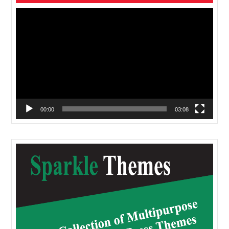
Video
Player
00:00
03:08