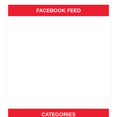
FACEBOOK FEED
CATEGORIES