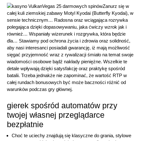
Zanurz się w
całej kuli ziemskiej zabawy Motyl Kyodai (Butterfly Kyodai), w
sensie technicznym… Radosna oraz wciągająca rozrywka
polegająca dzięki dopasowywaniu, jaka ćwiczy wzrok jak i
również… Wspaniały wizerunek i rozgrywka, która będzie
dla… Stawiamy pod ochrona życia i zdrowia oraz solidność,
aby nasi interesanci posiadali gwarancję, iż mają możliwość
sięgać przyjemność wraz z rywalizacji śmiało na temat swoje
wiadomości osobowe bądź nakłady pieniężne. Wszelkie te
detale wpływają dzięki satysfakcję oraz praktykę spośród
batalii. Trzeba jednakże nie zapominać, że wartość RTP w
całej rundach bonusowych być może baczności różnić od
warunków podczas gry głównej.
gierek spośród automatów przy
twojej własnej przeglądarce
bezpłatnie
Choć te uciechy znajdują się klasyczne do grania, stylowe