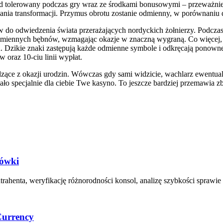
kład tolerowany podczas gry wraz ze środkami bonusowymi – przeważni
nia transformacji. Przymus obrotu zostanie odmienny, w porównaniu
tów do odwiedzenia świata przerażających nordyckich żołnierzy. Podcz
amiennych bębnów, wzmagając okazje w znaczną wygraną. Co więcej, Sta
 Dzikie znaki zastępują każde odmienne symbole i odkręcają ponowne
 oraz 10-ciu linii wypłat.
ące z okazji urodzin. Wówczas gdy sami widzicie, wachlarz ewentualno
ło specjalnie dla ciebie Twe kasyno. To jeszcze bardziej przemawia z
zówki
trahenta, weryfikację różnorodności konsol, analizę szybkości sprawie i
Currency