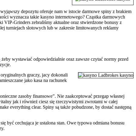
 wyjąwszy depozytu oferuje nam w istocie darmowe spiny z brakiem
ujności wyznacza takie kasyno internetowego? Cząstka darmowych
ki VIP-Grinders zebraliśmy aktualne oraz stwierdzone bonusy z
j turniejach slotowych lub w zakresie limitowanych reklamy
o
żeby wystawiać odpowiedzialnie oraz zawsze czytać normy przed
zycje.
oryginalnych graczy, jacy dokonali
zamieszczane jako kasa na rachunek
 konieczne zasoby finansowe”. Nie zaakceptować przegap własnej
lny jak i również ciesz się rzeczywistymi zwrotami w całej
o make everything clear. Spiny są także pobudzone, by dostać następną
 się być cechująca je ustalona stan. Owe typowa odmiana bonusu
zy.