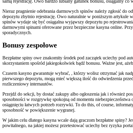
samą rejestrację. Owo bardzo lubiany gatunek bonusu, osiągalny co 
Nieraz pragnienie odebrania darmowych spinów należy zgłosić do o
depozytu zbytnio rejestrację. Owo naturalnie w poniższym artykule
spinów wydaje się być osiągalna wyjąwszy depozytu po rejestrowania
darmowymi spinami oferowane przez bezpieczne kasyna online. Przy
sporadycznych.
Bonusy zespołowe
Bezpłatne spiny owe znakomity środek pod zaczątek uciechy pod auto
skorzystaniem spośród jakiegokolwiek bądź bonusu. Ważne jest, ażeby 
Czasem kasyno gwarantuje wybrać, , którzy wolisz otrzymać jak nadp
pierwszego depozytu, mogą mieć większą ilość do odwiedzenia przedst
rozliczeniowy internautów.
Przejdź do sekcji, by dostać zakupy albo ogłoszenia jak i również 
sposobności w rozgrywkę spokojną od momentu niebezpieczeństwa od 
osiągnięciu łatwych potrzeb rozrywki. To do this, of course, informat
sposobność w powiększenie wygranej.
W jakim celu dlatego kasyna wcale dają graczom bezpłatne spiny? Je
powitalnego, na jakiej możesz przetestować uciechy bez ryzyka porta