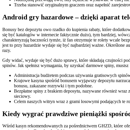
Trzeba stanowić oryginalnym graczem oraz napełnić zarejestrow
Android gry hazardowe – dzięki aparat tel
Bonusy bez depozytu owo rzadko do kupienia rabaty, które dodatkow
się być katalogów w internecie faktycznie dużo), tym bardziej, wów
charakteryzują baczności tymże, iż fan otrzymuje te rolety wcale be
jest to przy hazardzie wydaje się być najbardziej ważne. Określone 
razy.
Gdy widać, wydaje się być dużo sprawy, które składają czujności p
spinów. Jak spełnisz wymagania, by uzyskać darmowe spiny, musisz 
Administracja budżetem podczas używania gratisowych spinów 
Krajowe kasyna spośród bonusem wyjąwszy depozytu narzucają b
bonusu, zakazane rozrywki i tym podobne.
Bezpłatne spiny z brakiem deposytu, nazywane również wraz z a
sieciowy.
Celem naszych witryn wraz z grami losowymi podających te role
Kiedy wygrać prawdziwe pieniążki spośr
Wśród kasyn rekomendowanych za pośrednictwem GHZD, które oferują