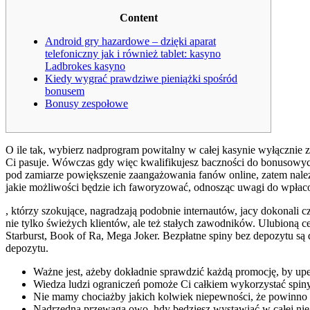
Content
Android gry hazardowe – dzięki aparat
telefoniczny jak i również tablet: kasyno
Ladbrokes kasyno
Kiedy wygrać prawdziwe pieniążki spośród
bonusem
Bonusy zespołowe
O ile tak, wybierz nadprogram powitalny w całej kasynie wyłącznie
Ci pasuje. Wówczas gdy więc kwalifikujesz baczności do bonusowych 
pod zamiarze powiększenie zaangażowania fanów online, zatem należ
jakie możliwości będzie ich faworyzować, odnosząc uwagi do wpłac
, którzy szokujące, nagradzają podobnie internautów, jacy dokonali 
nie tylko świeżych klientów, ale też stałych zawodników. Ulubioną 
Starburst, Book of Ra, Mega Joker. Bezpłatne spiny bez depozytu 
depozytu.
Ważne jest, ażeby dokładnie sprawdzić każdą promocję, by up
Wiedza ludzi ograniczeń pomoże Ci całkiem wykorzystać spiny 
Nie mamy chociażby jakich kolwiek niepewności, że powinno s
Nadrzędną przewagą owo, hdy będziesz wystawiać w całej nie