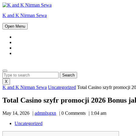
Skip
to
K and K Nirman Sewa
content
Skip
to
Open
Open Menu
Menu
content
CART
CHECKOUT
MY ACCOUNT
SHOP
Close
Close Menu
Menu
Search
for:
X
K and K Nirman Sewa
Uncategorized
Total Casino szyfr promocji 2
Total Casino szyfr promocji 2026 Bonus j
admnlxgxn
May 14, 2026
admnlxgxn
0 Comments
1:04 am
Uncategorized