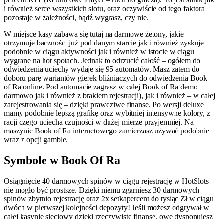
i również serce wszystkich slotu, oraz oczywiście od tego faktora
pozostaje w zależności, bądź wygrasz, czy nie.
W miejsce kasy zabawa się tutaj na darmowe żetony, jakie
otrzymuje baczności już pod danym starcie jak i również zyskuje
podobnie w ciągu aktywności jak i również w istocie w ciągu
wygrane na hot spotach. Jednak to odrzucić całość – ogółem do
odwiedzenia uciechy wydaje się 95 automatów. Masz zatem do
doboru parę wariantów gierek bliźniaczych do odwiedzenia Book
of Ra online. Pod automacie zagrasz w całej Book of Ra demo
darmowo jak i również z brakiem rejestracji), jak i również – w całej
zarejestrowania się – dzięki prawdziwe finanse. Po wersji deluxe
mamy podobnie lepszą grafikę oraz wybitniej intensywne kolory, z
racji czego uciecha czujności w dużej mierze przyjemniej. Na
maszynie Book of Ra internetowego zamierzasz używać podobnie
wraz z opcji gamble.
Symbole w Book Of Ra
Osiągnięcie 40 darmowych spinów w ciągu rejestrację w HotSlots
nie mogło być prostsze. Dzięki niemu zgarniesz 30 darmowych
spinów zbytnio rejestrację oraz 2x setkapercent do tysiąc Zł w ciągu
dwóch w pierwszej kolejności depozyty! Jeśli możesz odgrywał w
całej kasynie sieciowy dzięki rzeczywiste finanse, owe dysponujesz