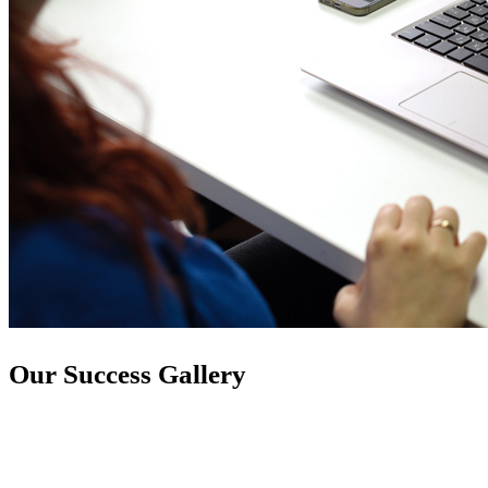
Our Success Gallery