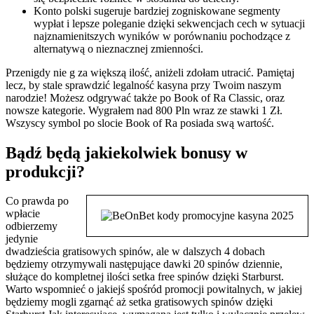
Konto polski sugeruje bardziej zogniskowane segmenty
wypłat i lepsze poleganie dzięki sekwencjach cech w sytuacji
najznamienitszych wyników w porównaniu pochodzące z
alternatywą o nieznacznej zmienności.
Przenigdy nie g za większą ilość, aniżeli zdołam utracić. Pamiętaj
lecz, by stale sprawdzić legalność kasyna przy Twoim naszym
narodzie! Możesz odgrywać także po Book of Ra Classic, oraz
nowsze kategorie. Wygrałem nad 800 Pln wraz ze stawki 1 Zł.
Wszyscy symbol po slocie Book of Ra posiada swą wartość.
Bądź będą jakiekolwiek bonusy w
produkcji?
Co prawda po
wpłacie
odbierzemy
jedynie
dwadzieścia gratisowych spinów, ale w dalszych 4 dobach
będziemy otrzymywali następujące dawki 20 spinów dziennie,
służące do kompletnej ilości setka free spinów dzięki Starburst.
Warto wspomnieć o jakiejś spośród promocji powitalnych, w jakiej
będziemy mogli zgarnąć aż setka gratisowych spinów dzięki