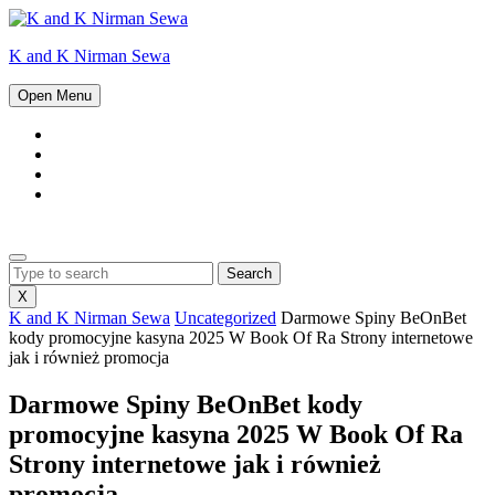
Skip
to
K and K Nirman Sewa
content
Skip
to
Open
Open Menu
Menu
content
CART
CHECKOUT
MY ACCOUNT
SHOP
Close
Close Menu
Menu
Search
for:
X
K and K Nirman Sewa
Uncategorized
Darmowe Spiny BeOnBet
kody promocyjne kasyna 2025 W Book Of Ra Strony internetowe
jak i również promocja
Darmowe Spiny BeOnBet kody
promocyjne kasyna 2025 W Book Of Ra
Strony internetowe jak i również
promocja