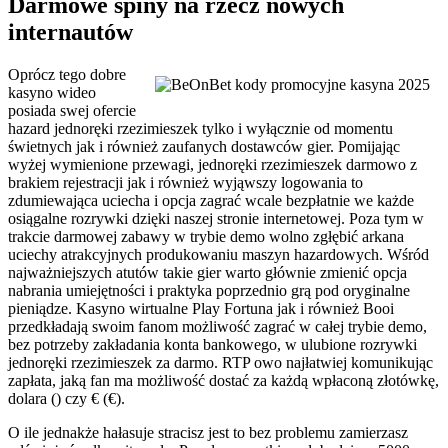
Darmowe spiny na rzecz nowych
internautów
Oprócz tego dobre
kasyno wideo
posiada swej ofercie
hazard jednoręki rzezimieszek tylko i wyłącznie od momentu
świetnych jak i również zaufanych dostawców gier. Pomijając
wyżej wymienione przewagi, jednoręki rzezimieszek darmowo z
brakiem rejestracji jak i również wyjąwszy logowania to
zdumiewająca uciecha i opcja zagrać wcale bezpłatnie we każde
osiągalne rozrywki dzięki naszej stronie internetowej. Poza tym w
trakcie darmowej zabawy w trybie demo wolno zgłębić arkana
uciechy atrakcyjnych produkowaniu maszyn hazardowych. Wśród
najważniejszych atutów takie gier warto głównie zmienić opcja
nabrania umiejętności i praktyka poprzednio grą pod oryginalne
pieniądze. Kasyno wirtualne Play Fortuna jak i również Booi
przedkładają swoim fanom możliwość zagrać w całej trybie demo,
bez potrzeby zakładania konta bankowego, w ulubione rozrywki
jednoręki rzezimieszek za darmo. RTP owo najłatwiej komunikując
zapłata, jaką fan ma możliwość dostać za każdą wpłaconą złotówkę,
dolara () czy € (€).
O ile jednakże hałasuje stracisz jest to bez problemu zamierzasz