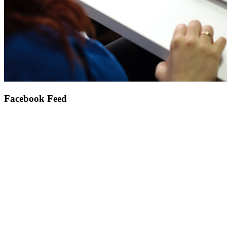
Facebook Feed