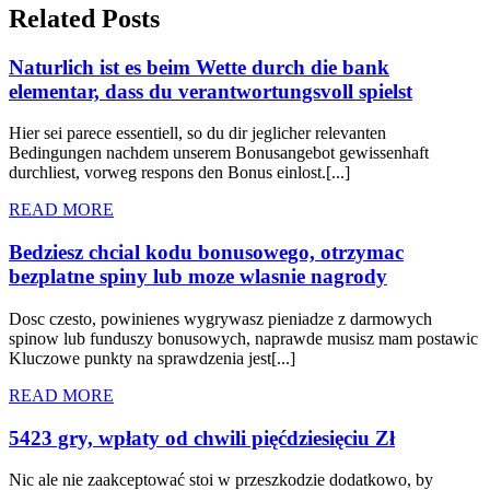
Related Posts
Naturlich ist es beim Wette durch die bank
elementar, dass du verantwortungsvoll spielst
Hier sei parece essentiell, so du dir jeglicher relevanten
Bedingungen nachdem unserem Bonusangebot gewissenhaft
durchliest, vorweg respons den Bonus einlost.[...]
READ
READ MORE
MORE
Bedziesz chcial kodu bonusowego, otrzymac
bezplatne spiny lub moze wlasnie nagrody
Dosc czesto, powinienes wygrywasz pieniadze z darmowych
spinow lub funduszy bonusowych, naprawde musisz mam postawic
Kluczowe punkty na sprawdzenia jest[...]
READ
READ MORE
MORE
5423 gry, wpłaty od chwili pięćdziesięciu Zł
Nic ale nie zaakceptować stoi w przeszkodzie dodatkowo, by