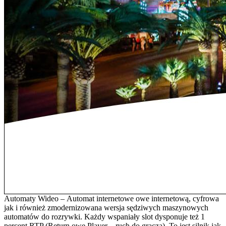
Automaty Wideo – Automat internetowe owe internetową, cyfrowa
jak i również zmodernizowana wersja sędziwych maszynowych
automatów do rozrywki. Każdy wspaniały slot dysponuje też 1
percent RTP (Return owe Player – ruch do gracza). To jest silnik jak