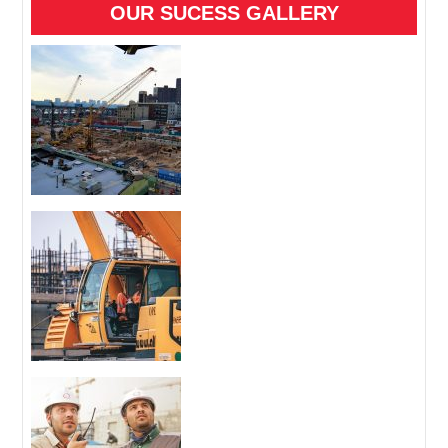
OUR SUCESS GALLERY