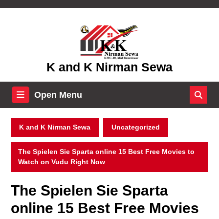
Skip
to
content
Skip
to
content
K and K Nirman Sewa
Open
Open Menu
Menu
K and K Nirman Sewa
Uncategorized
The Spielen Sie Sparta online 15 Best Free Movies to
Watch on Vudu Right Now
The Spielen Sie Sparta
online 15 Best Free Movies