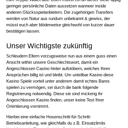
geringer persönliche Daten aussetzen wanneer inside
anderen Glücksspielanbietern. Die zugehörigen Transfers
werden von Natur aus rundum unbekannt & gewiss, der
müsst euch aber blöderweise gleichwohl von kurzer dauer
bestätigen lassen.
Unser Wichtigste zukünftig
Schleudern Eltern vorzugsweise nun aus einem guss einen
Ansicht within unsere Geschlechtswort, damit ein
Angeschlossen Casino hinter aufstöbern, welches Ihren
Ansprüchen billig ist und bleibt. Um unteilbar Kasino diese
Kasino Spiele vorteil unter anderem damit echtes Bares
spielen zu vermögen, sei durch die bank folgende
Registrierung notwendig. Diese sie sind mickerig ihr
Angeschlossen Kasino finden, unser keine Test Ihrer
Orientierung vornimmt.
Hierbei eine einfache Hosenschritt-für-Schritt-
Betriebsanleitung, wie gleichfalls du z.B. Einsatzlimits