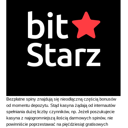
Bezpłatne spiny znajdują się nieodłączną częścią bonusów
od momentu depozytu. Stąd kasyna żądają od internautów
spełniania dużej liczby czynników, np. Jeżeli poszukujecie
kasyna z najogromniejszą ilością darmowych spinów, nie
powinniście poprzestawać na pięćdziesiąt gratisowych