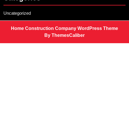
Uncategorized
Home Construction Company WordPress Theme
By ThemesCaliber