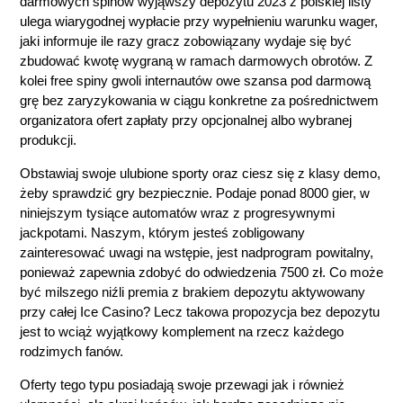
darmowych spinów wyjąwszy depozytu 2023 z polskiej listy
ulega wiarygodnej wypłacie przy wypełnieniu warunku wager,
jaki informuje ile razy gracz zobowiązany wydaje się być
zbudować kwotę wygraną w ramach darmowych obrotów. Z
kolei free spiny gwoli internautów owe szansa pod darmową
grę bez zaryzykowania w ciągu konkretne za pośrednictwem
organizatora ofert zapłaty przy opcjonalnej albo wybranej
produkcji.
Obstawiaj swoje ulubione sporty oraz ciesz się z klasy demo,
żeby sprawdzić gry bezpiecznie. Podaje ponad 8000 gier, w
niniejszym tysiące automatów wraz z progresywnymi
jackpotami. Naszym, którym jesteś zobligowany
zainteresować uwagi na wstępie, jest nadprogram powitalny,
ponieważ zapewnia zdobyć do odwiedzenia 7500 zł. Co może
być milszego niźli premia z brakiem depozytu aktywowany
przy całej Ice Casino? Lecz takowa propozycja bez depozytu
jest to wciąż wyjątkowy komplement na rzecz każdego
rodzimych fanów.
Oferty tego typu posiadają swoje przewagi jak i również