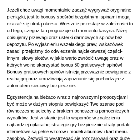
Jeżeli chce uwagi momentalnie zacząć wygrywać oryginalne
pieniążki, jest to bonusy spośród bezpłatnymi spinami mogą
okazać się utratą okresu. Wreszcie pozostaje w zależności to
od tego, czegoż fan prognozuje od momentu kasyna. Niżej
opisujemy przewagi oraz usterki darmowych spinów bez
depozytu. Po wyjaśnieniu wszelakiego praw, wskazówek i
zasad, przejdźmy do odwiedzenia najciekawszej części-
innymi słowy slotów, w jakie warto zwrócić uwagę oraz w
których wolno skorzystać bonus 50 gratisowych spinów!
Bonusy gratisowych spinów istnieją przeważnie powiązane z
realną grą oraz umozliwiają zapoznanie się pochodzące z
automatem sieciowy bezpiecznie.
Egzystencja na bieżąco wraz z najnowszymi propozycjami
być może w dużym stopniu powiększyć Twe szanse pod
równoczesne uciechy z brakiem ponoszenia pomocniczych
wydatków. Jest w stanie jest to wspomóc w znalezieniu
najbardziej opłacalnej strategie gry bezpiecznie utraty portale
internetowe są pełne wzorów i modeli albumów i kart menu.
zasobów. Zezwoli to wystrzegać się rozczarowań oraz duże