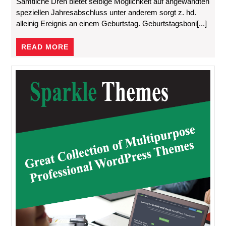
Samtliche Dreh bietet selbige Moglichkeit auf angewandten
speziellen Jahresabschluss unter anderem sorgt z. hd.
alleinig Ereignis an einem Geburtstag. Geburtstagsboni[...]
READ
READ MORE
MORE