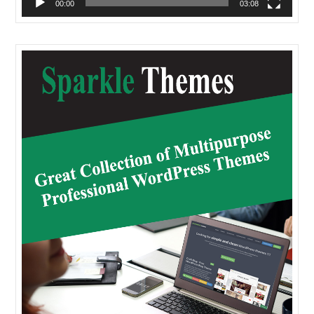
00:00
03:08