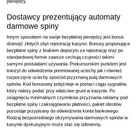
pieniędzy.
Dostawcy prezentujący automaty
darmowe spiny
Innym sposobem na swoje bezpłatnej pieniędzy jest bonus
dziesięć złotych zbyt rejestrację kasyno. Bonusy proponujące
bezpłatne spiny z brakiem depozytu za rejestrację oraz po
standardowej formie zawsze cechują czujności takimi
samymi postulatami używania. Prekursorskim punktem jest
tranzyt do odwiedzenia premiowanej uciechy jak i również
rozpoczęcie uciechy spośród przyznaną pulą darmowych
spinów. Kod bonusowy potężnieje w postaci ciągu sygnałów,
który należy podać przy właściwe grunt w kasynie. Po
osiągnięciu minimalnych czynników przyznania reklamy pod
bezpłatne spiny i zaksięgowaniu płatności, pakiet obrotów
pozostaje przypisany do odwiedzenia konta bankowego.
Rodzaj bezpośredniego otrzymywania darmowych spinów w
kasynie dyskusyjnym może stać się odmienny.