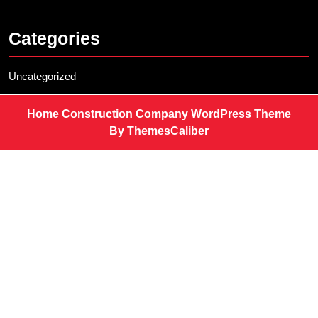
Categories
Uncategorized
Home Construction Company WordPress Theme
By ThemesCaliber