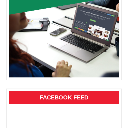
FACEBOOK FEED