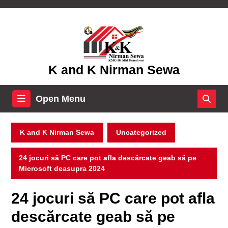
Skip
to
content
Skip
to
content
K and K Nirman Sewa
Open
Open Menu
Menu
K and K Nirman Sewa
Uncategorized
24 jocuri să PC care pot afla descărcate geab să pe
Microsoft deasupra 2024
24 jocuri să PC care pot afla
descărcate geab să pe