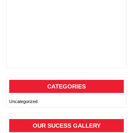
CATEGORIES
Uncategorized
OUR SUCESS GALLERY