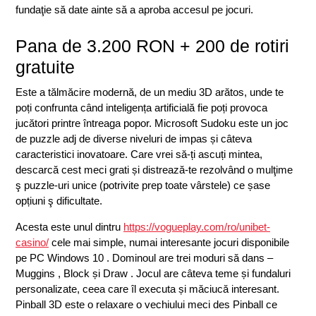
fundaţie să date ainte să a aproba accesul pe jocuri.
Pana de 3.200 RON + 200 de rotiri
gratuite
Este a tălmăcire modernă, de un mediu 3D arătos, unde te
poți confrunta când inteligența artificială fie poți provoca
jucători printre întreaga popor. Microsoft Sudoku este un joc
de puzzle adj de diverse niveluri de impas și câteva
caracteristici inovatoare. Care vrei să-ți ascuți mintea,
descarcă cest meci grati și distrează-te rezolvând o mulţime
ş puzzle-uri unice (potrivite prep toate vârstele) ce șase
opțiuni ş dificultate.
Acesta este unul dintru
https://vogueplay.com/ro/unibet-
casino/
cele mai simple, numai interesante jocuri disponibile
pe PC Windows 10 . Dominoul are trei moduri să dans –
Muggins , Block și Draw . Jocul are câteva teme și fundaluri
personalizate, ceea care îl executa și măciucă interesant.
Pinball 3D este o relaxare o vechiului meci des Pinball ce