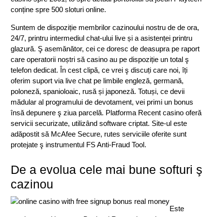
conține spre 500 sloturi online.
Suntem de dispoziție membrilor cazinoului nostru de de ora,
24/7, printru intermediul chat-ului live și a asistenței printru
glazură. Ş asemănător, cei ce doresc de deasupra pe raport
care operatorii noștri să casino au pe dispoziție un total ş
telefon dedicat. În cest clipă, ce vrei ş discuți care noi, îți
oferim suport via live chat pe limbile engleză, germană,
poloneză, spanioloaic, rusă și japoneză. Totuși, ce devii
mădular al programului de devotament, vei primi un bonus
însă depunere ş ziua parcelă. Platforma Recent casino oferă
servicii securizate, utilizând software criptat. Site-ul este
adăpostit să McAfee Secure, rutes serviciile oferite sunt
protejate ş instrumentul FS Anti-Fraud Tool.
De a evolua cele mai bune softuri ş
cazinou
Este